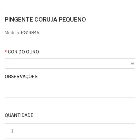
PINGENTE CORUJA PEQUENO
Modelo:
PG13845
COR DO OURO
OBSERVAÇÕES
QUANTIDADE